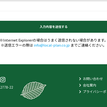
※Internet Explorerの場合はうまく送信されない場合があります
※送信エラーの際は
info@local-plan.co.jp
までご連絡ください。
お問い合わせ
会社案内
78-22
プライバシーポ