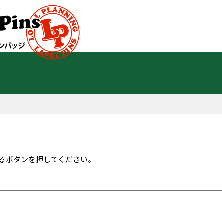
るボタンを押してください。