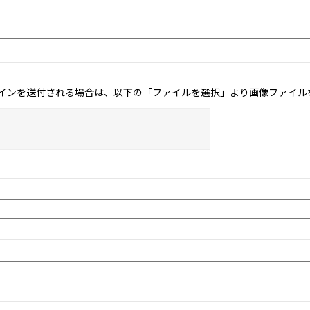
インを送付される場合は、以下の「ファイルを選択」より画像ファイル