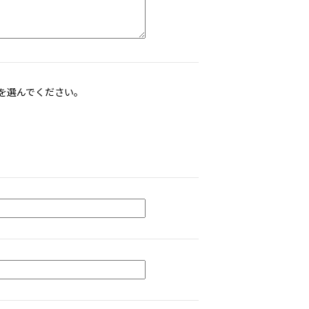
を選んでください。