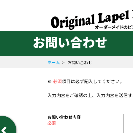
お問い合わせ
ホーム
お問い合わせ
※
必須
項目は必ず記入してください。
入力内容をご確認の上、入力内容を送信す
お問い合わせ内容
必須