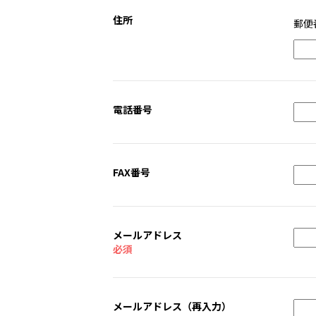
住所
郵
電話番号
FAX番号
メールアドレス
必須
メールアドレス（再入力）