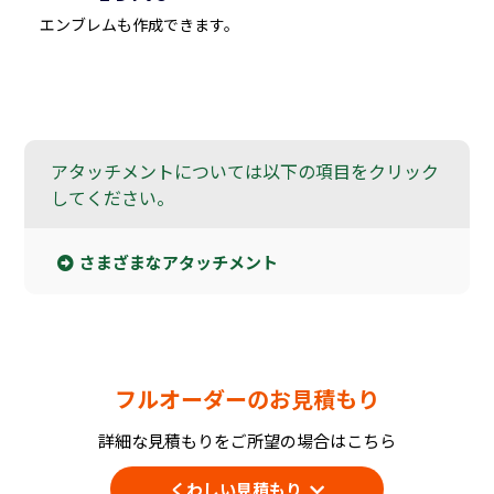
エンブレムも作成できます。
アタッチメントについては以下の項目をクリック
してください。
さまざまなアタッチメント
フルオーダーのお見積もり
詳細な見積もりをご所望の場合はこちら
くわしい見積もり