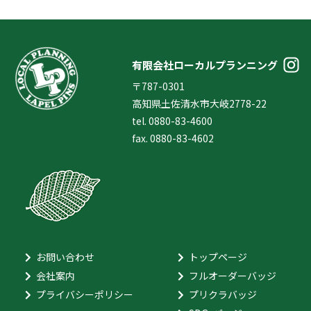
有限会社ローカルプランニング
〒787-0301
高知県土佐清水市大岐2778-22
tel. 0880-83-4600
fax. 0880-83-4602
お問い合わせ
トップページ
会社案内
フルオーダーバッジ
プライバシーポリシー
プリクラバッジ