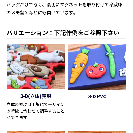
バッジだけでなく、裏側にマグネットを取り付けて冷蔵庫
のメモ留めなどにも向いています。
バリエーション：下記作例をご参照下さい
3-D(立体)表現
3-D PVC
立体の表現は工場にてデザイン
の特徴に合わせて調整すること
ができます。