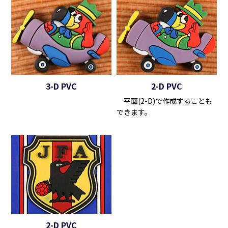
3-D PVC
2-D PVC
平面(2-D)で作成することも
できます。
2-D PVC