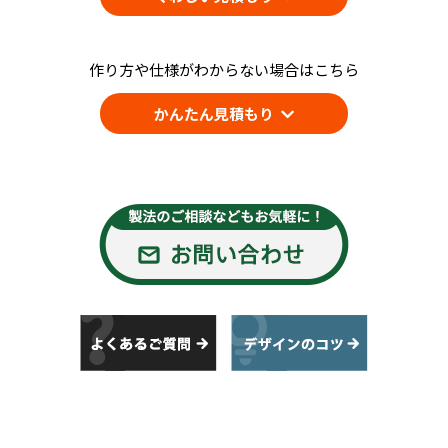
作り方や仕様がわからない場合はこちら
かんたん見積もり